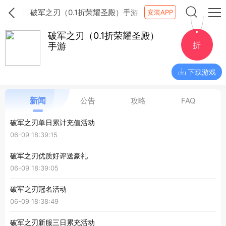
破军之刃（0.1折荣耀圣殿）手游
安装APP
新闻公告列表
破军之刃（0.1折荣耀圣殿）
折
手游
下载游戏
公告
攻略
FAQ
新闻
破军之刃单日累计充值活动
06-09 18:39:15
破军之刃优质好评送豪礼
06-09 18:39:05
破军之刃冠名活动
06-09 18:38:49
破军之刃新服三日累充活动