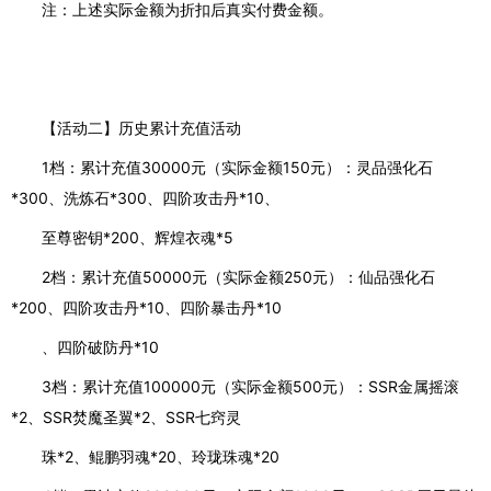
注：上述实际金额为折扣后真实付费金额。
【活动二】历史累计充值活动
1档：累计充值30000元（实际金额150元）：灵品强化石
*300、洗炼石*300、四阶攻击丹*10、
至尊密钥*200、辉煌衣魂*5
2档：累计充值50000元（实际金额250元）：仙品强化石
*200、四阶攻击丹*10、四阶暴击丹*10
、四阶破防丹*10
3档：累计充值100000元（实际金额500元）：SSR金属摇滚
*2、SSR焚魔圣翼*2、SSR七窍灵
珠*2、鲲鹏羽魂*20、玲珑珠魂*20