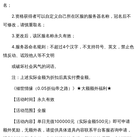
名；
2.资格获得者可以自定义自己所在区服的服务器名称，冠名后不
可修改，请慎重取名；
3.更改后，该区服名称永久有效；
4.服务器命名规则：不超过4个汉字，不支持符号、英文，禁止色
情反动、诋毁他人等不文明
或破坏社会风气的词语。
注：上述实际金额为折扣后真实付费金额。
《倾世情缘（0.05折仙帝之路）》★大额额外福利★
【活动时间】永久有效
【活动范围】全服
【活动内容】单日充值100000元（实际金额500元）即可申请
额外奖励，无额外表，请提供具体道具内容联系平台客服咨询申请，