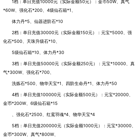
1档：单日充值10000元（实际金额50元）：金币50W、真气
*60W、强化石*200、4级仙石箱*1、
体力丹*5、仙器进阶石*10
2档：单日充值30000元（实际金额150元）：元宝*5000、强
化石*500、天珠升级石*10、
5级仙石箱*10、体力丹*30
3档：单日充值50000元（实际金额250元）：元宝*10000、真
气*300W、强化石*700、
洗炼石*500、物华天宝*1、四阶生命丹*1、体力丹*50
4档：单日充值100000元（实际金额500元）：元宝*20000、
金币*200W、6级仙石箱*15
、强化石*2500、红鸾羽魂*4、物华天宝*4
5档：单日充值200000元（实际金额1000元）：元宝*30000、
金币*300W、真气*800W、