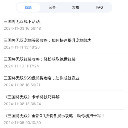
综合
公告
攻略
FAQ
三国将无双线下活动
2024-11-03 16:56:48
三国将无双宠物等级攻略：如何快速提升宠物战力
2024-11-11 13:48:26
三国将无双红装攻略：轻松获取绝世红装
2024-11-10 11:17:24
三国将无双SSS级武将攻略，助你成就霸业
2024-11-08 16:56:21
《三国将无双》卡单将技巧详解
2024-11-08 13:36:24
《三国将无双》全新0.1折装备展示攻略，助你横扫千军！
2024-11-05 00:10:30