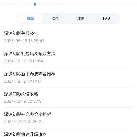
综合
公告
攻略
FAQ
深渊幻影关服公告
2025-05-06 17:29:47
深渊幻影礼包码及领取方法
2024-12-12 17:12:04
深渊幻影新手养成阵容推荐
2024-12-12 17:11:17
深渊幻影刷怪攻略
2024-12-18 02:27:31
深渊幻影神充劵价格解析
2024-12-14 13:26:20
深渊幻影快速升级攻略