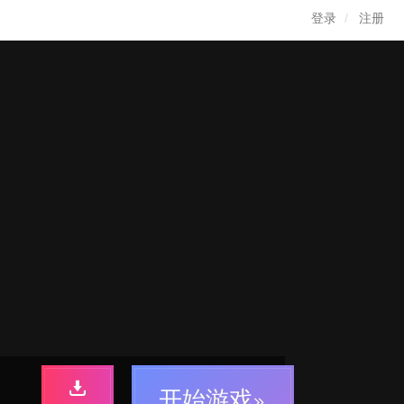
登录
注册
开始游戏