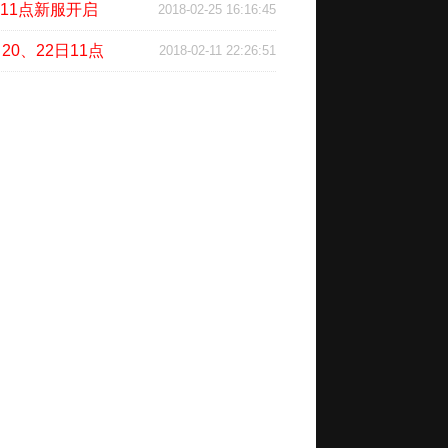
11点新服开启
2018-02-25 16:16:45
0、22日11点
2018-02-11 22:26:51