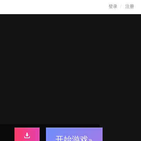
登录
注册
开始游戏