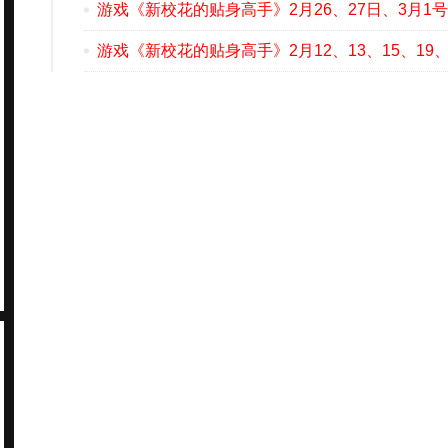
游戏《新校花的贴身高手》2月26、27日、3月1号
游戏《新校花的贴身高手》2月12、13、15、19、2