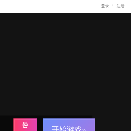
登录
注册
开始游戏