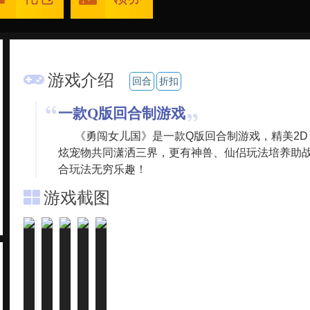
游戏介绍
回合
折扣
一款Q版回合制游戏
《勇闯女儿国》是一款Q版回合制游戏，精美2D
炫宠物共同潇洒三界，更有神兽、仙侣玩法培养助
合玩法无穷乐趣！
游戏截图