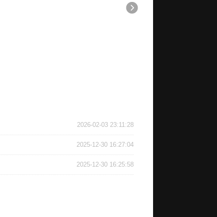
2026-02-03 23:11:28
2025-12-30 16:27:04
2025-12-30 16:25:58