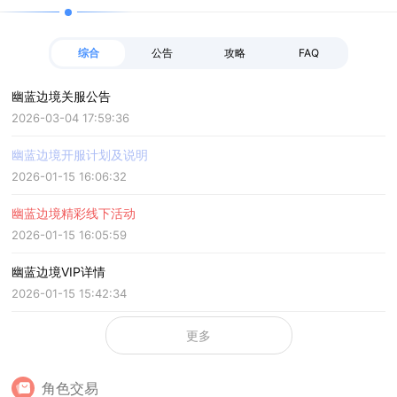
综合
公告
攻略
FAQ
幽蓝边境关服公告
2026-03-04 17:59:36
幽蓝边境开服计划及说明
2026-01-15 16:06:32
幽蓝边境精彩线下活动
2026-01-15 16:05:59
幽蓝边境VIP详情
2026-01-15 15:42:34
更多
角色交易