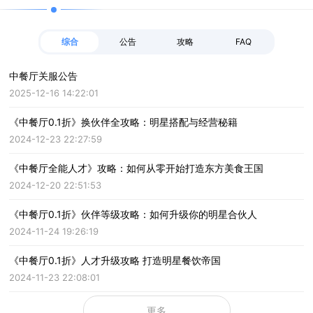
综合
公告
攻略
FAQ
中餐厅关服公告
2025-12-16 14:22:01
《中餐厅0.1折》换伙伴全攻略：明星搭配与经营秘籍
2024-12-23 22:27:59
《中餐厅全能人才》攻略：如何从零开始打造东方美食王国
2024-12-20 22:51:53
《中餐厅0.1折》伙伴等级攻略：如何升级你的明星合伙人
2024-11-24 19:26:19
《中餐厅0.1折》人才升级攻略 打造明星餐饮帝国
2024-11-23 22:08:01
更多