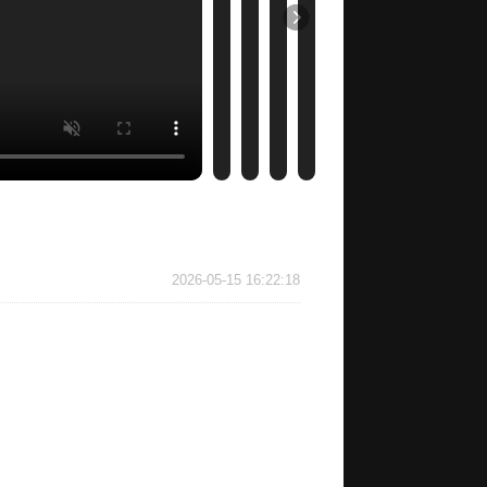
2026-05-15 16:22:18