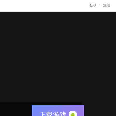
登录
注册
下载游戏