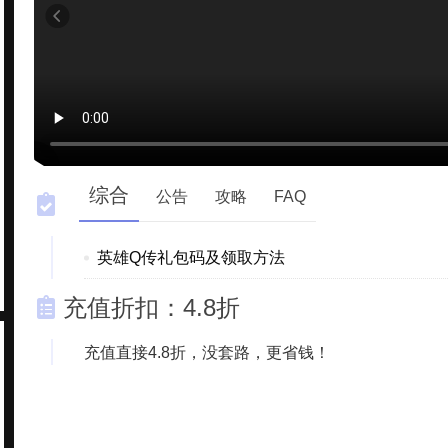
综合
公告
攻略
FAQ
英雄Q传礼包码及领取方法
充值折扣：4.8折
充值直接4.8折，没套路，更省钱！